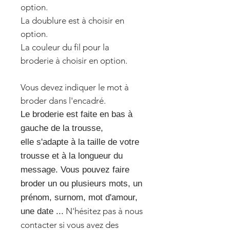
option.
La doublure est à choisir en
option.
La couleur du fil pour la
broderie à choisir en option.
Vous devez indiquer le mot à
broder dans l'encadré.
Le broderie est faite en bas à
gauche de la trousse,
elle s'adapte à la taille de votre
trousse et à la longueur du
message. Vous pouvez faire
broder un ou plusieurs mots, un
prénom, surnom, mot d'amour,
N'hésitez pas à nous
une date ...
contacter si vous avez des