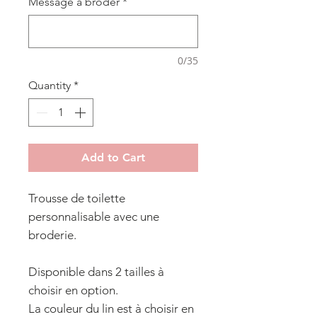
Message à broder
*
0/35
Quantity
*
Add to Cart
Trousse de toilette
personnalisable avec une
broderie.
Disponible dans 2 tailles à
choisir en option.
La couleur du lin est à choisir en