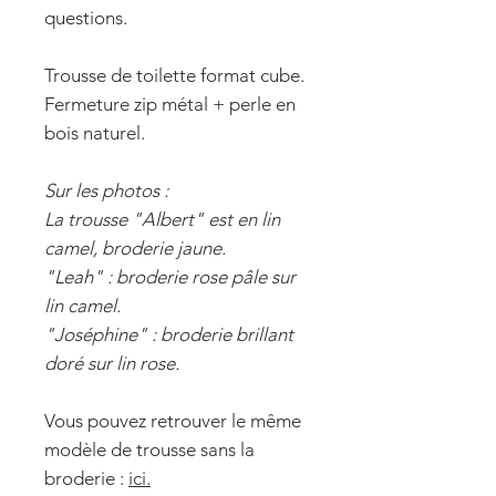
questions.
Trousse de toilette format cube.
Fermeture zip métal + perle en
bois naturel.
Sur les photos :
La trousse "Albert" est en lin
camel, broderie jaune.
"Leah" : broderie rose pâle sur
lin camel.
"Joséphine" : broderie brillant
doré sur lin rose.
Vous pouvez retrouver le même
modèle de trousse sans la
broderie :
ici
.