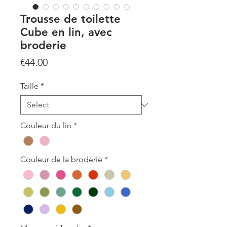
Trousse de toilette
Cube en lin, avec
broderie
Price
€44.00
Taille
*
Couleur du lin
*
Couleur de la broderie
*