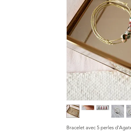
Bracelet avec 5 perles d'Agate