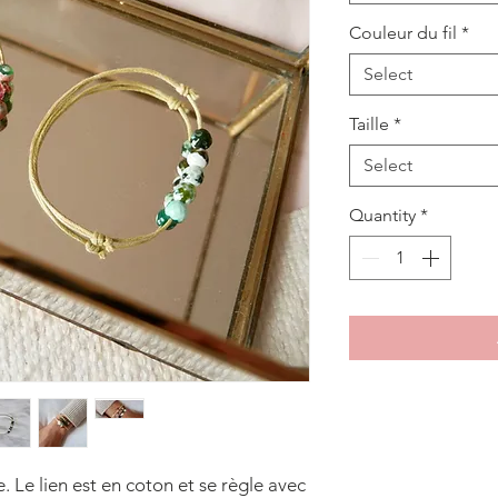
Couleur du fil
*
Select
Taille
*
Select
Quantity
*
. Le lien est en coton et se règle avec