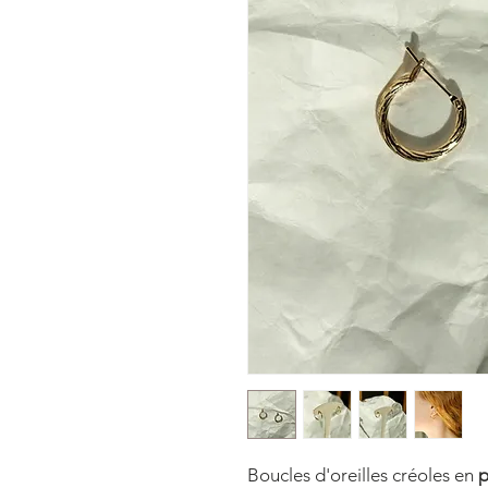
Boucles d'oreilles créoles en
p