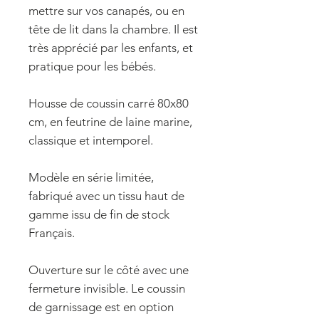
mettre sur vos canapés, ou en
tête de lit dans la chambre. Il est
très apprécié par les enfants, et
pratique pour les bébés.
Housse de coussin carré 80x80
cm, en feutrine de laine marine,
classique et intemporel.
Modèle en série limitée,
fabriqué avec un tissu haut de
gamme issu de fin de stock
Français.
Ouverture sur le côté avec une
fermeture invisible. Le coussin
de garnissage est en option