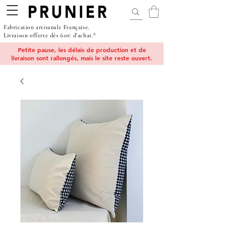
Fabrication artisanale Française.
Livraison offerte dès 60€ d'achat.*
Petite pause, les délais de production et de
livraison sont rallongés, mais le site reste ouvert.