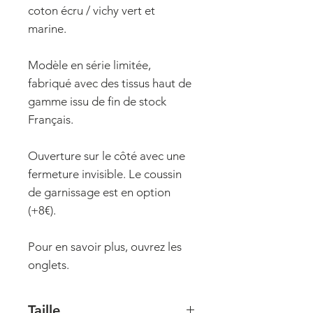
coton écru / vichy vert et
marine.
Modèle en série limitée,
fabriqué avec des tissus haut de
gamme issu de fin de stock
Français.
Ouverture sur le côté avec une
fermeture invisible. Le coussin
de garnissage est en option
(+8€).
Pour en savoir plus, ouvrez les
onglets.
Taille