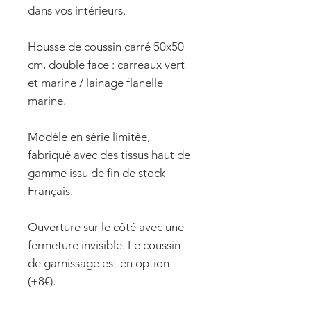
dans vos intérieurs.
Housse de coussin carré 50x50
cm, double face : carreaux vert
et marine / lainage flanelle
marine.
Modèle en série limitée,
fabriqué avec des tissus haut de
gamme issu de fin de stock
Français.
Ouverture sur le côté avec une
fermeture invisible. Le coussin
de garnissage est en option
(+8€).