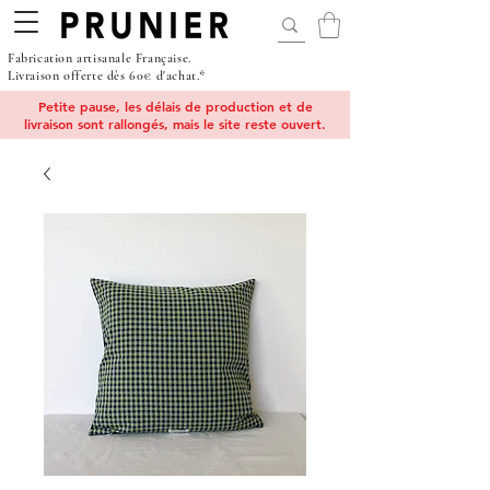
Fabrication artisanale Française.
Livraison offerte dès 60€ d'achat.*
Petite pause, les délais de production et de
livraison sont rallongés, mais le site reste ouvert.