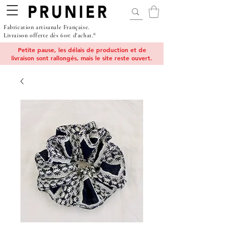
Fabrication artisanale Française.
Livraison offerte dès 60€ d'achat.*
Petite pause, les délais de production et de
livraison sont rallongés, mais le site reste ouvert.