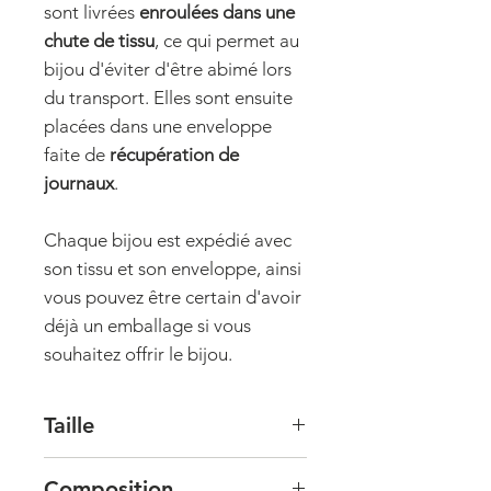
sont livrées
enroulées dans une
chute de tissu
, ce qui permet au
bijou d'éviter d'être abimé lors
du transport. Elles sont ensuite
placées dans une enveloppe
faite de
récupération de
journaux
.
Chaque bijou est expédié avec
son tissu et son enveloppe, ainsi
vous pouvez être certain d'avoir
déjà un emballage si vous
souhaitez offrir le bijou.
Taille
Largeur : 6mm
Composition