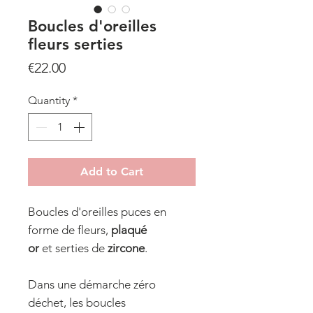
Boucles d'oreilles
fleurs serties
Price
€22.00
Quantity
*
Add to Cart
Boucles d'oreilles puces en
forme de fleurs,
plaqué
or
et serties de
zircone
.
Dans une démarche zéro
déchet, les boucles