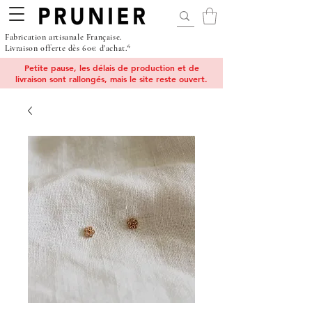
Fabrication artisanale Française.
Livraison offerte dès 60€ d'achat.*
Petite pause, les délais de production et de
livraison sont rallongés, mais le site reste ouvert.